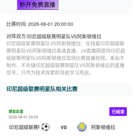
秒开免费直播
比赛时间: 2026-08-01 20:00:00
对阵双方:
印尼超级联赛明星队VS阿斯顿维拉
印尼超级联赛明星队VS阿斯顿维拉：在线看印尼超级联
赛明星队VS阿斯顿维拉高清直播，24直播网提供印尼超
级联赛明星队VS阿斯顿维拉现场比赛直播视频，本站不
制作、不存储印尼超级联赛明星队VS阿斯顿维拉的直播
信号，只作为技术探索的导航学习用途。
印尼超级联赛明星队相关比赛
球会友谊
已结束
2026-08-01 20:00
印尼超级联赛明星队
阿斯顿维拉
VS