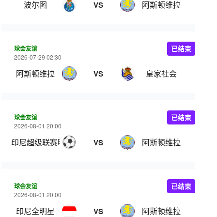
波尔图
阿斯顿维拉
VS
球会友谊
已结束
2026-07-29 02:30
阿斯顿维拉
皇家社会
VS
球会友谊
已结束
2026-08-01 20:00
印尼超级联赛明星队
阿斯顿维拉
VS
球会友谊
已结束
2026-08-01 20:00
印尼全明星
阿斯顿维拉
VS