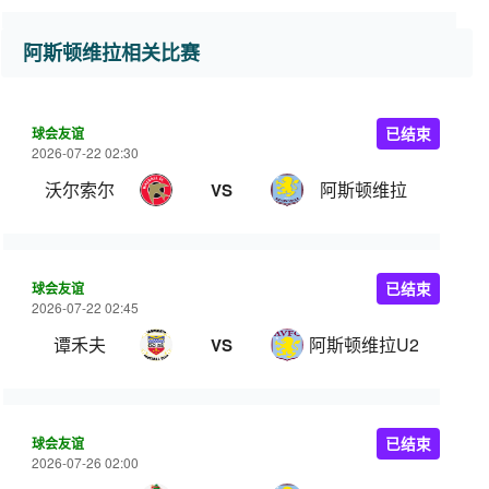
阿斯顿维拉相关比赛
球会友谊
已结束
2026-07-22 02:30
沃尔索尔
阿斯顿维拉
VS
球会友谊
已结束
2026-07-22 02:45
谭禾夫
阿斯顿维拉U21
VS
球会友谊
已结束
2026-07-26 02:00